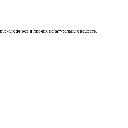
зируемых жиров и прочих ненатуральных веществ.