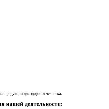
ке продукции для здоровья человека.
я нашей деятельности: