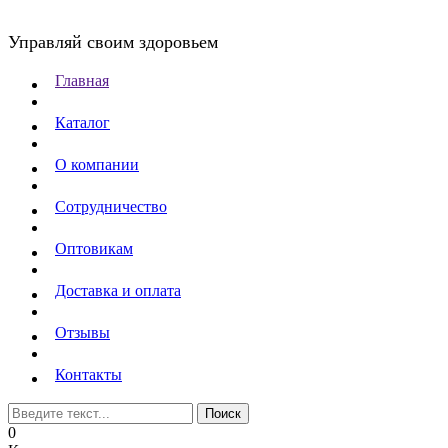
Управляй своим здоровьем
Главная
Каталог
О компании
Сотрудничество
Оптовикам
Доставка и оплата
Отзывы
Контакты
0